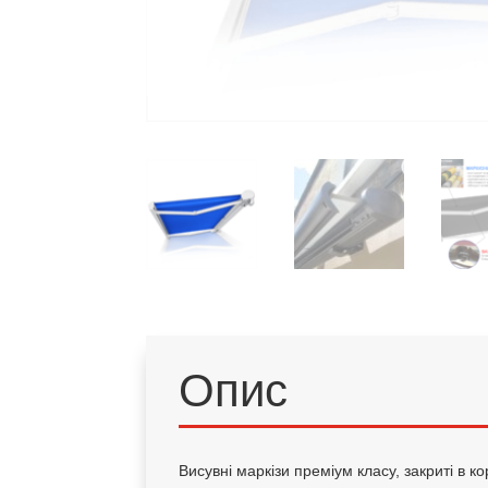
Опис
Висувні маркізи преміум класу, закриті в 