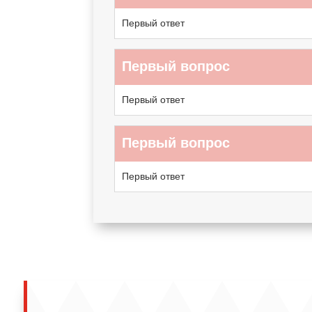
Первый ответ
Первый вопрос
Первый ответ
Первый вопрос
Первый ответ