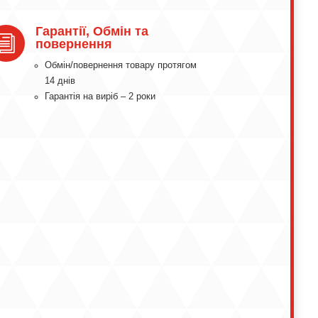
Гарантії, Обмін та
i
повернення
Обмін/повернення товару протягом
14 днів
Гарантія на виріб – 2 роки