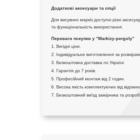
Додаткові аксесуари та опції
Для висувних маркіз доступні різні аксесуа
та функціональність використання.
Переваги покупки у “Markizy-pergoly”
Вигідні ціни.
Індивідуальне виготовлення за розмірам
Безкоштовна доставка по Україні.
Гарантія до 7 років.
Професійний монтаж від 2 годин.
Висока якість комплектуючих від відоми
Безкоштовний виїзд замірника та розроб