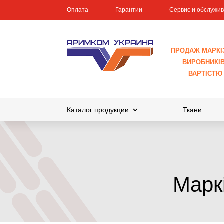
Оплата
Гарантии
Сервис и обслужи
ПРОДАЖ МАРКІ
ВИРОБНИКІВ 
ВАРТІСТЮ
Каталог продукции
Ткани
Маркі