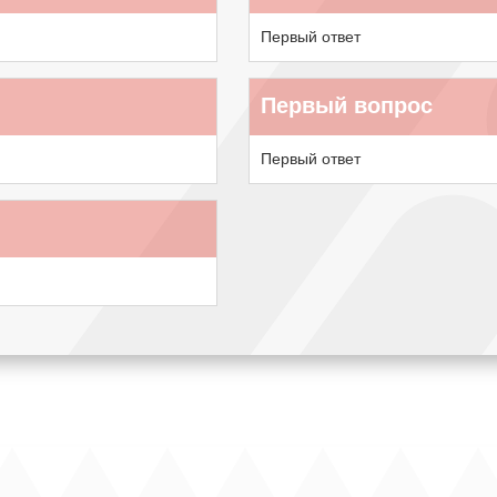
Первый ответ
Первый вопрос
Первый ответ