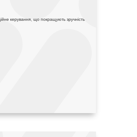
анційне керування, що покращують зручність