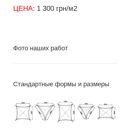
ЦЕНА
: 1 300 грн/м2
Фото наших работ
Стандартные формы и размеры