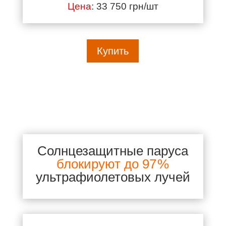
Цена
: 33 750 грн/шт
Купить
Солнцезащитные паруса
блокируют до 97 %
ультрафиолетовых лучей