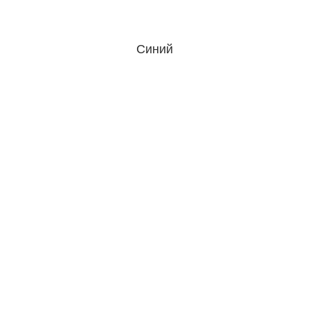
Синий