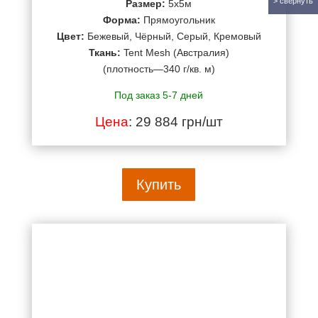
Размер:
5х5м
Форма:
Прямоугольник
Цвет:
Бежевый, Чёрный, Серый, Кремовый
Ткань:
Tent Mesh (Австралия)
(плотность—340 г/кв. м)
Под заказ 5-7 дней
Цена
: 29 884 грн/шт
Купить