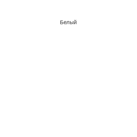
Белый