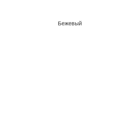
Бежевый