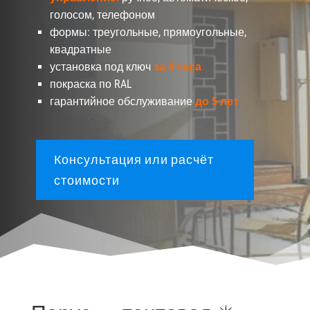
голосом, телефоном
формы: треугольные, прямоугольные,
квадратные
установка под ключ
за 4 часа
покраска по RAL
гарантийное обслуживание
до 5 лет
Консультация или расчёт
стоимости