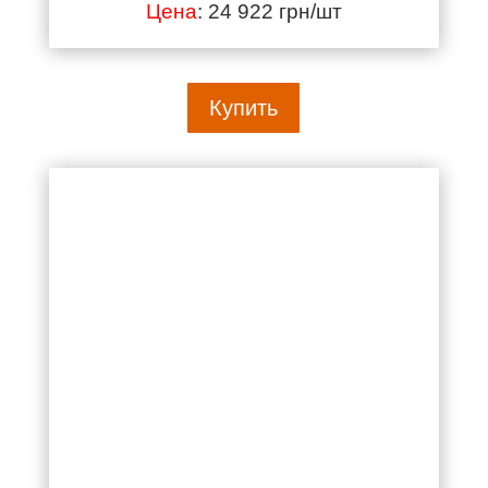
Цена
: 24 922 грн/шт
Купить