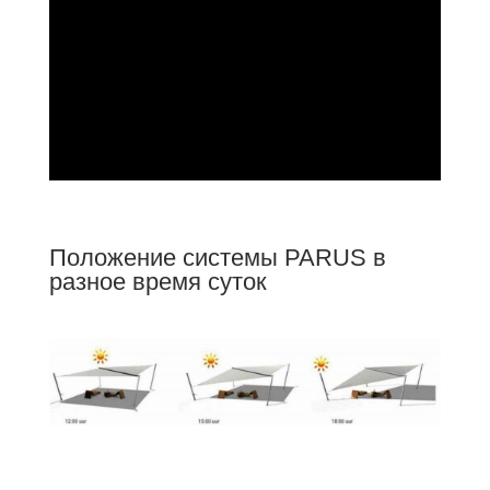
Положение системы PARUS в
разное время суток