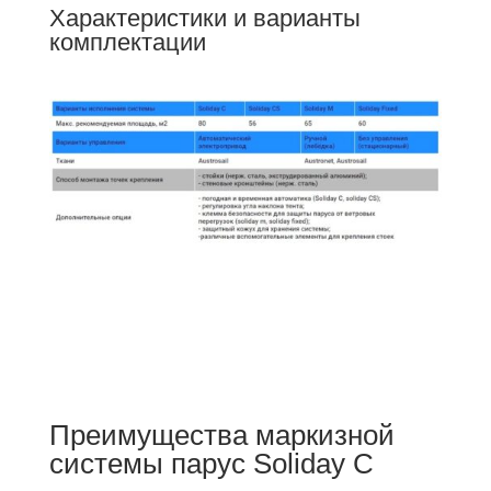
Характеристики и варианты
комплектации
Преимущества маркизной
системы парус Soliday C