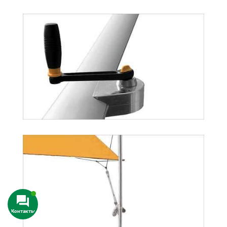
Контакты