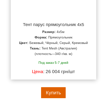
Тент парус прямоугольник 4х5
Размер:
4х5м
Форма:
Прямоугольник
Цвет:
Бежевый, Чёрный, Серый, Кремовый
Ткань:
Tent Mesh (Австралия)
(плотность—340 г/кв. м)
Под заказ 5-7 дней
Цена
: 26 004 грн/шт
Купить