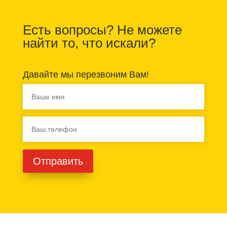
Есть вопросы? Не можете
найти то, что искали?
Давайте мы перезвоним Вам!