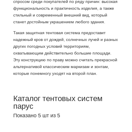
спросом среди покупателей по ряду причин: высокая
функциональность и практичность изделия, а также
стильный и современный внешний вид, который
станет достойным украшением любого здания.
Такая защитная тентовая система предоставит
надежный кров от дождей, солнечных лучей и разных
других погодных условий территориям,
охватывающим действительно большие площади.
Эту конструкцию по праву можно считать прекрасной
альтернативой классическим маркизам и зонтам,
которые понемногу уходят на второй план.
Каталог тентовых систем
парус
Показано 5 шт из 5