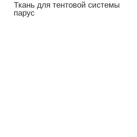
Ткань для тентовой системы
парус