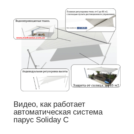
Видео, как работает
автоматическая система
парус Soliday C