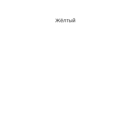
Жёлтый