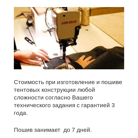
Стоимость при изготовление и пошиве
тентовых конструкции любой
сложности согласно Вашего
технического задания с гарантией 3
года.
Пошив занимает до 7 дней.