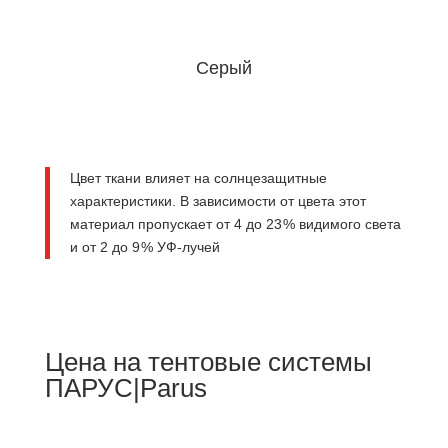
Серый
Цвет ткани влияет на солнцезащитные
характеристики. В зависимости от цвета этот
материал пропускает от 4 до 23 % видимого света
и от 2 до 9 % УФ-лучей
Цена на тентовые системы
ПАРУС|Parus