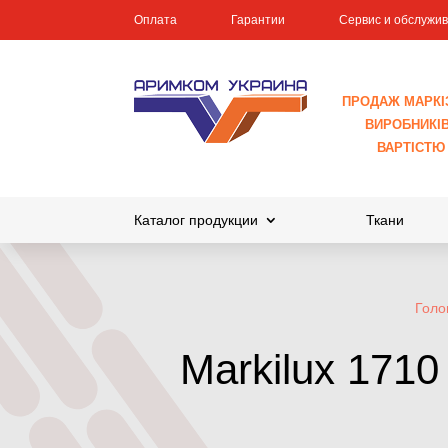
Оплата
Гарантии
Сервис и обслужи
ПРОДАЖ МАРКІ
ВИРОБНИКІВ 
ВАРТІСТЮ
Каталог продукции
Ткани
Голо
Markilux 1710