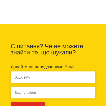
Є питання? Чи не можете
знайти те, що шукали?
Давайте ми передзвонимо Вам!