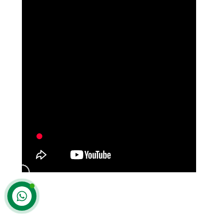
Контакти