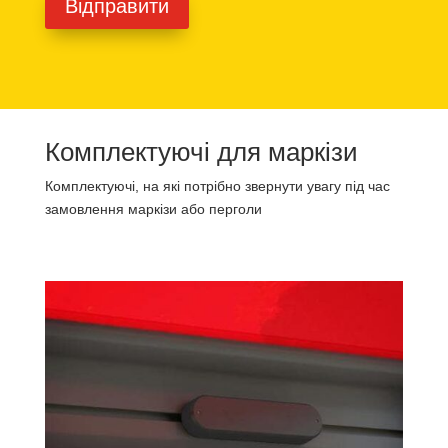
Комплектуючі для маркізи
Комплектуючі, на які потрібно звернути увагу під час
замовлення маркізи або перголи