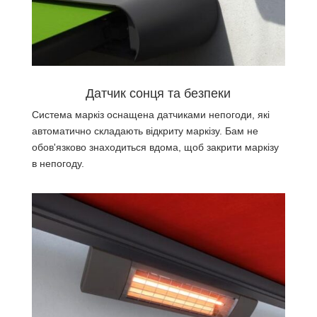
Датчик сонця та безпеки
Система маркіз оснащена датчиками непогоди, які
автоматично складають відкриту маркізу. Бам не
обов'язково знаходиться вдома, щоб закрити маркізу
в непогоду.