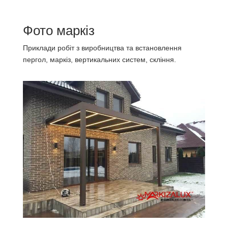
Фото маркіз
Приклади робіт з виробництва та встановлення
пергол, маркіз, вертикальних систем, скління.