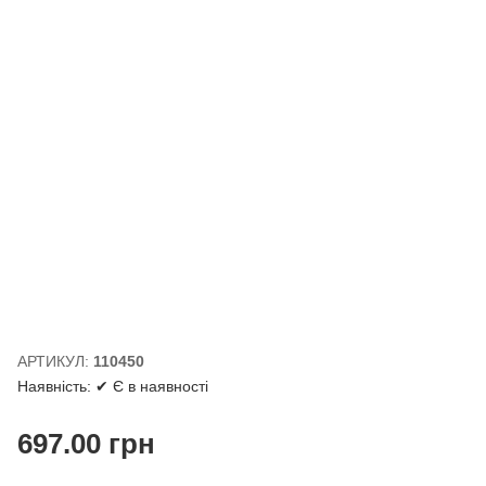
АРТИКУЛ:
110450
Наявність:
✔ Є в наявності
697.00
грн