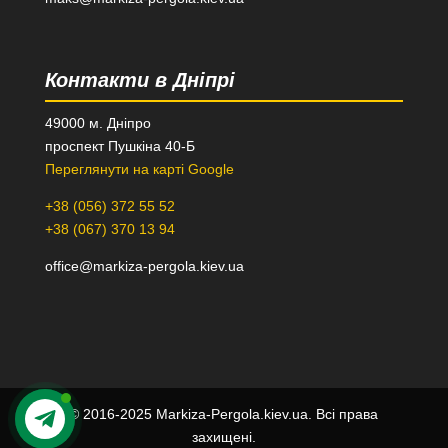
Контакти в Дніпрі
49000 м. Дніпро
проспект Пушкіна 40-Б
Переглянути на карті Google
+38 (056) 372 55 52
+38 (067) 370 13 94
office@markiza-pergola.kiev.ua
© 2016-2025 Markiza-Pergola.kiev.ua. Всі права
захищені.