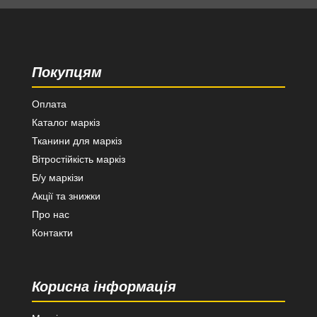
Покупцям
Оплата
Каталог маркіз
Тканини для маркіз
Вітростійкість маркіз
Б/у маркізи
Акції та знижки
Про нас
Контакти
Корисна інформація