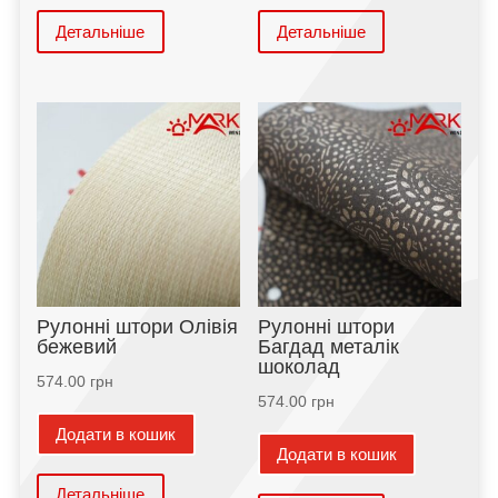
Детальніше
Детальніше
Рулонні штори Олівія
Рулонні штори
бежевий
Багдад металік
шоколад
574.00
грн
574.00
грн
Додати в кошик
Додати в кошик
Детальніше