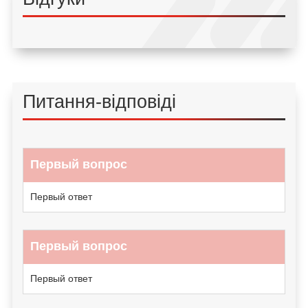
Питання-відповіді
Первый вопрос
Первый ответ
Первый вопрос
Первый ответ