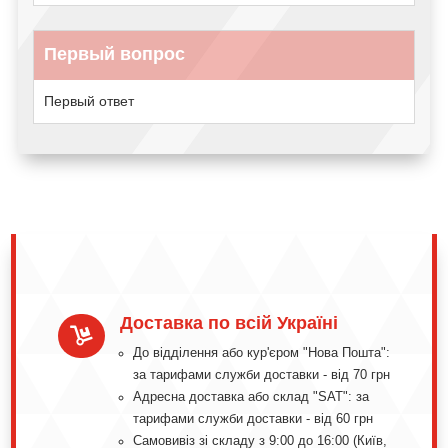
Первый вопрос
Первый ответ
Доставка по всій Україні

До відділення або кур'єром "Нова Пошта":
за тарифами служби доставки - від 70 грн
Адресна доставка або склад "SAT": за
тарифами служби доставки - від 60 грн
Самовивіз зі складу з 9:00 до 16:00 (Київ,