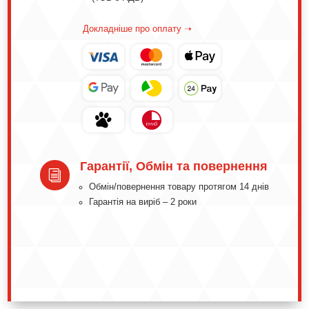
Докладніше про оплату ➝
Гарантії, Обмін та повернення
i
Обмін/повернення товару протягом 14 днів
Гарантія на виріб – 2 роки