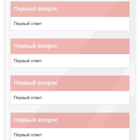
Первый вопрос
Первый ответ
Первый вопрос
Первый ответ
Первый вопрос
Первый ответ
Первый вопрос
Первый ответ