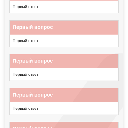
Первый ответ
Первый вопрос
Первый ответ
Первый вопрос
Первый ответ
Первый вопрос
Первый ответ