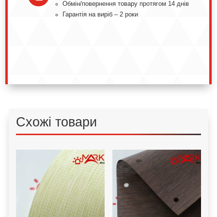
Обмін/повернення товару протягом 14 днів
Гарантія на виріб – 2 роки
Схожі товари