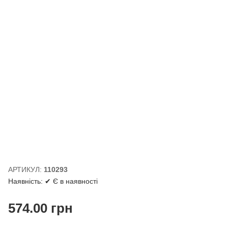
АРТИКУЛ:
110293
Наявність:
✔ Є в наявності
574.00
грн