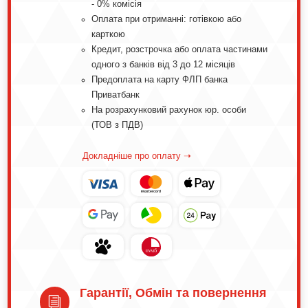
- 0% комісія
Оплата при отриманні: готівкою або
карткою
Кредит, розстрочка або оплата частинами
одного з банків від 3 до 12 місяців
Предоплата на карту ФЛП банка
Приватбанк
На розрахунковий рахунок юр. особи
(ТОВ з ПДВ)
Докладніше про оплату ➝
Гарантії, Обмін та повернення
i