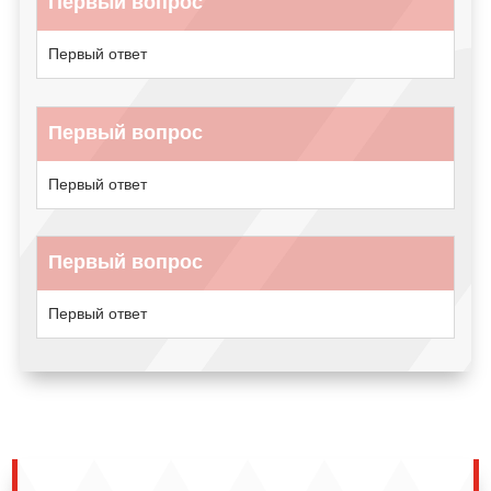
Первый вопрос
Первый ответ
Первый вопрос
Первый ответ
Первый вопрос
Первый ответ