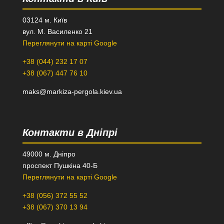
03124 м. Київ
вул. М. Василенко 21
Переглянути на карті Google
+38 (044) 232 17 07
+38 (067) 447 76 10
maks@markiza-pergola.kiev.ua
Контакти в Дніпрі
49000 м. Дніпро
проспект Пушкіна 40-Б
Переглянути на карті Google
+38 (056) 372 55 52
+38 (067) 370 13 94