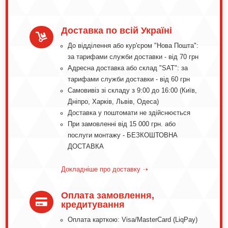
Доставка по всій Україні

До відділення або кур'єром "Нова Пошта":
за тарифами служби доставки - від 70 грн
Адресна доставка або склад "SAT": за
тарифами служби доставки - від 60 грн
Самовивіз зі складу з 9:00 до 16:00 (Київ,
Дніпро, Харків, Львів, Одеса)
Доставка у поштомати не здійснюється
При замовленні від 15 000 грн. або
послуги монтажу - БЕЗКОШТОВНА
ДОСТАВКА
Докладніше про доставку ➝
Оплата замовлення,

кредитування
Оплата карткою: Visa/MasterCard (LiqPay)