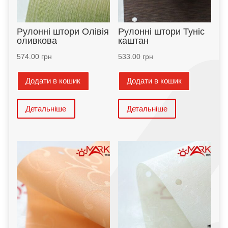
Рулонні штори Олівія
Рулонні штори Туніс
оливкова
каштан
574.00
грн
533.00
грн
Додати в кошик
Додати в кошик
Детальніше
Детальніше