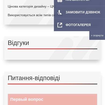
Цінова категорія дизайну – ЦК2.
ЗАМОВИТИ ДЗВІНОК
Використовується всім типів систем.
ФОТОГАЛЕРЕЯ
Відгуки
Питання-відповіді
Первый вопрос