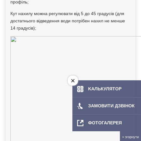
профіль;
Кут нахилу можна регулювати від 5 до 45 градусів (для
достатнього відведення води потрібен нахил не менше
14 градусів);
KAЛЬКУЛЯТOP
ЗАМОВИТИ ДЗВІНОК
ФОТОГАЛЕРЕЯ