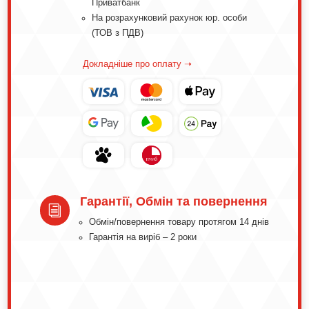
Приватбанк
На розрахунковий рахунок юр. особи
(ТОВ з ПДВ)
Докладніше про оплату ➝
Гарантії, Обмін та повернення
i
Обмін/повернення товару протягом 14 днів
Гарантія на виріб – 2 роки