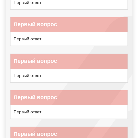
Первый ответ
Первый вопрос
Первый ответ
Первый вопрос
Первый ответ
Первый вопрос
Первый ответ
Первый вопрос