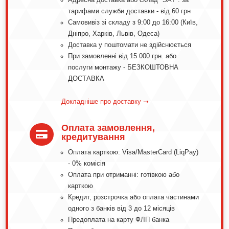
тарифами служби доставки - від 60 грн
Самовивіз зі складу з 9:00 до 16:00 (Київ,
Дніпро, Харків, Львів, Одеса)
Доставка у поштомати не здійснюється
При замовленні від 15 000 грн. або
послуги монтажу - БЕЗКОШТОВНА
ДОСТАВКА
Докладніше про доставку ➝
Оплата замовлення,

кредитування
Оплата карткою: Visa/MasterCard (LiqPay)
- 0% комісія
Оплата при отриманні: готівкою або
карткою
Кредит, розстрочка або оплата частинами
одного з банків від 3 до 12 місяців
Предоплата на карту ФЛП банка