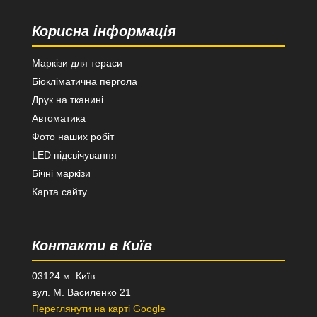
Корисна інформація
Маркізи для тераси
Біокліматична пергола
Друк на тканині
Автоматика
Фото наших робіт
LED підсвічування
Бічні маркізи
Карта сайту
Контакти в Київ
03124 м. Київ
вул. М. Василенко 21
Переглянути на карті Google