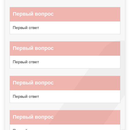
Первый вопрос
Первый ответ
Первый вопрос
Первый ответ
Первый вопрос
Первый ответ
Первый вопрос