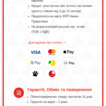
карткою
Кредит, розстрочка або оплата частинами
одного з банків від 3 до 12 місяців
Предоплата на карту ФЛП банка
Приватбанк
На розрахунковий рахунок юр. особи
(ТОВ з ПДВ)
Докладніше про оплату ➝
Гарантії, Обмін та повернення
i
Обмін/повернення товару протягом 14 днів
Гарантія на виріб – 2 роки