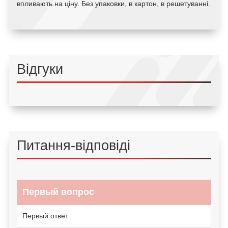
впливають на ціну. Без упаковки, в картон, в решетуванні.
Відгуки
Питання-відповіді
Первый вопрос
Первый ответ