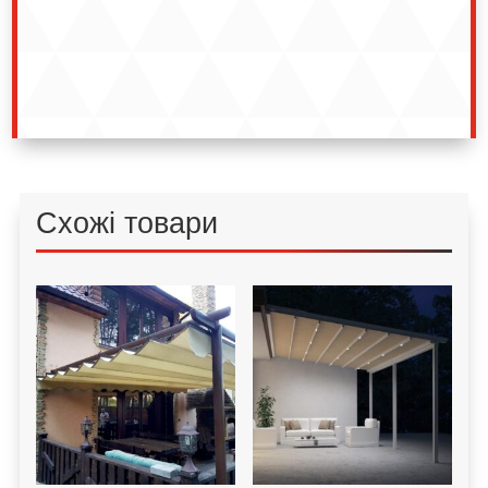
Схожі товари