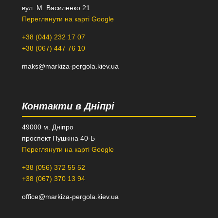
вул. М. Василенко 21
Переглянути на карті Google
+38 (044) 232 17 07
+38 (067) 447 76 10
maks@markiza-pergola.kiev.ua
Контакти в Дніпрі
49000 м. Дніпро
проспект Пушкіна 40-Б
Переглянути на карті Google
+38 (056) 372 55 52
+38 (067) 370 13 94
office@markiza-pergola.kiev.ua