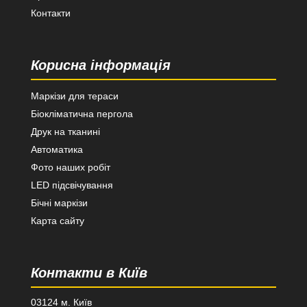
Контакти
Корисна інформація
Маркізи для тераси
Біокліматична пергола
Друк на тканині
Автоматика
Фото наших робіт
LED підсвічування
Бічні маркізи
Карта сайту
Контакти в Київ
03124 м. Київ