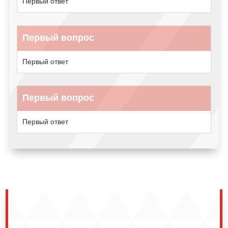
Первый ответ
Первый вопрос
Первый ответ
Первый вопрос
Первый ответ