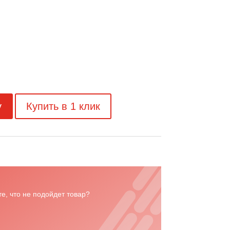
у
Купить в 1 клик
е, что не подойдет товар?