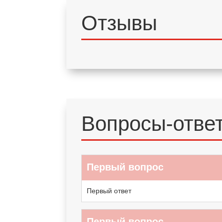
Отзывы
Вопросы-отве
Первый вопрос
Первый ответ
Первый вопрос