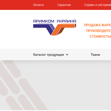
Оплата
Гарантии
Сервис и обслужи
ПРОДАЖА МАРК
ПРОИЗВОДИТЕЛ
СТОИМОСТЬ
Каталог продукции
Ткани