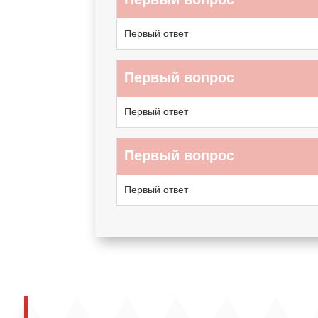
Первый ответ
Первый вопрос
Первый ответ
Первый вопрос
Первый ответ