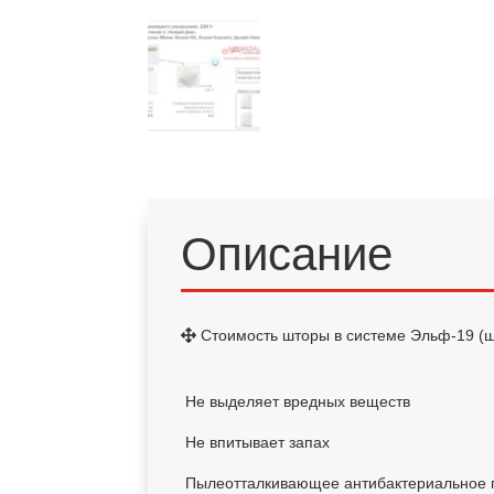
Описание
Стоимость шторы в системе Эльф-19 (ш
Не выделяет вредных веществ
Не впитывает запах
Пылеотталкивающее антибактериальное 