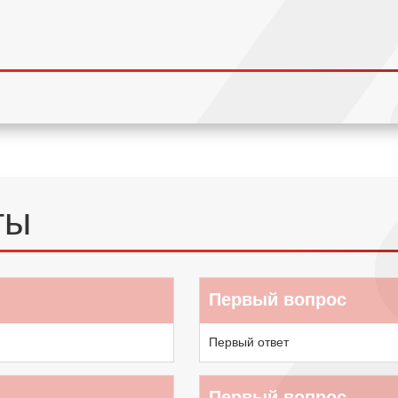
ты
Первый вопрос
Первый ответ
Первый вопрос