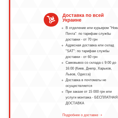
Доставка по всей

Украине
В отделение или курьером "Нов
Почта": по тарифам службы
доставки - от 70 грн
Адресная доставка или склад
"SAT": по тарифам службы
доставки - от 60 грн
Самовывоз со склада с 9:00 до
16:00 (Киев, Днепр, Харьков,
Львов, Одесса)
Доставка в почтоматы не
осуществляется
При заказе от 15 000 грн или
услуги монтажа - БЕСПЛАТНАЯ
ДОСТАВКА
Подробнее о доставке ➝