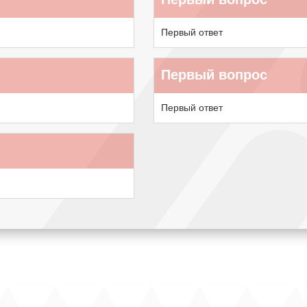
Первый ответ
Первый вопрос
Первый ответ