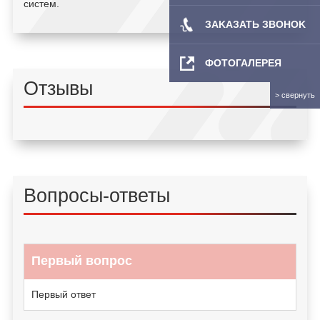
систем.
ЗAKAЗATЬ ЗBOHOK
ФОТОГАЛЕРЕЯ
Отзывы
Вопросы-ответы
Первый вопрос
Первый ответ