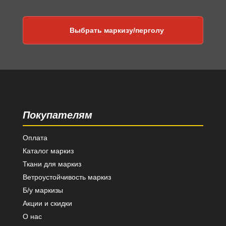
Выбрать маркизу/перголу
Покупателям
Оплата
Каталог маркиз
Ткани для маркиз
Ветроустойчивость маркиз
Б/у маркизы
Акции и скидки
О нас