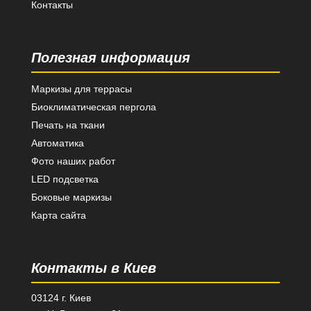
Контакты
Полезная информация
Маркизы для террасы
Биоклиматическая пергола
Печать на ткани
Автоматика
Фото наших работ
LED подсветка
Боковые маркизы
Карта сайта
Контакты в Киев
03124 г. Киев