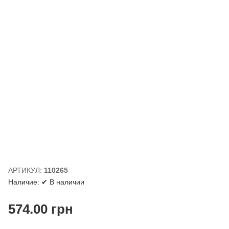
АРТИКУЛ:
110265
Наличие:
✔ В наличии
574.00
грн