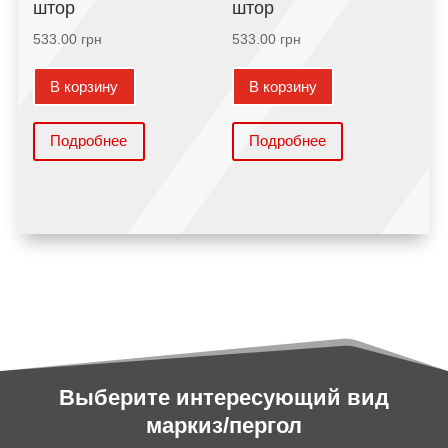
штор
штор
533.00
грн
533.00
грн
В корзину
В корзину
Подробнее
Подробнее
Выберите интересующий вид
маркиз/пергол