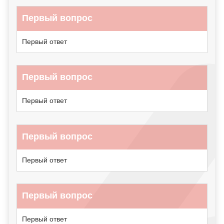
Первый вопрос
Первый ответ
Первый вопрос
Первый ответ
Первый вопрос
Первый ответ
Первый вопрос
Первый ответ