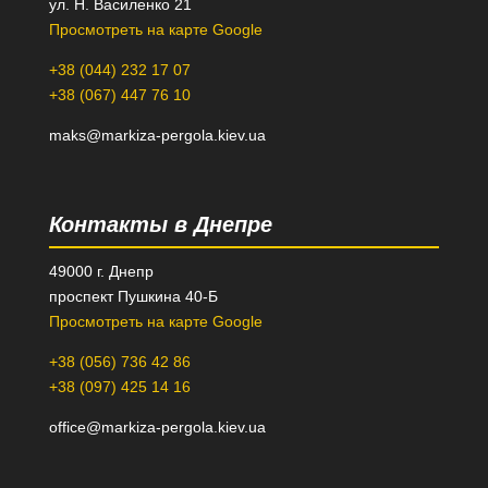
ул. Н. Василенко 21
Просмотреть на карте Google
+38 (044) 232 17 07
+38 (067) 447 76 10
maks@markiza-pergola.kiev.ua
Контакты в Днепре
49000 г. Днепр
проспект Пушкина 40-Б
Просмотреть на карте Google
+38 (056) 736 42 86
+38 (097) 425 14 16
office@markiza-pergola.kiev.ua