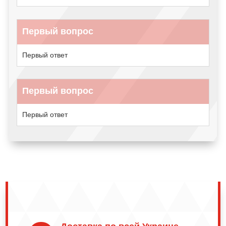
Первый вопрос
Первый ответ
Первый вопрос
Первый ответ