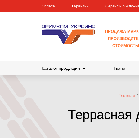
Оплата
Гарантии
Сервис и обслужи
ПРОДАЖА МАРК
ПРОИЗВОДИТЕЛ
СТОИМОСТЬ
Каталог продукции
Ткани
Главная
/
Террасная 