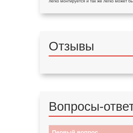
легко монтируется и так же легко может 
Отзывы
Вопросы-отве
Первый вопрос