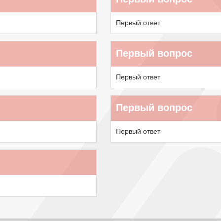
Первый ответ
Первый вопрос
Первый ответ
Первый вопрос
Первый ответ