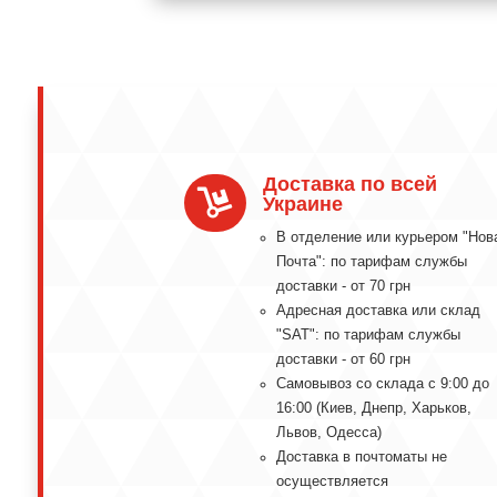
Доставка по всей

Украине
В отделение или курьером "Нов
Почта": по тарифам службы
доставки - от 70 грн
Адресная доставка или склад
"SAT": по тарифам службы
доставки - от 60 грн
Самовывоз со склада с 9:00 до
16:00 (Киев, Днепр, Харьков,
Львов, Одесса)
Доставка в почтоматы не
осуществляется