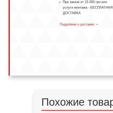
При заказе от 15 000 грн или
услуги монтажа - БЕСПЛАТНАЯ
ДОСТАВКА
Подробнее о доставке ➝
Похожие това