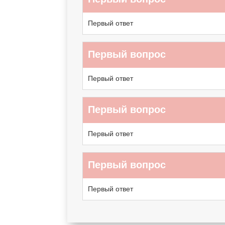
Первый ответ
Первый вопрос
Первый ответ
Первый вопрос
Первый ответ
Первый вопрос
Первый ответ