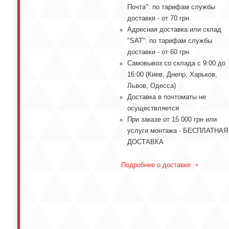
Почта": по тарифам службы
доставки - от 70 грн
Адресная доставка или склад
"SAT": по тарифам службы
доставки - от 60 грн
Самовывоз со склада с 9:00 до
16:00 (Киев, Днепр, Харьков,
Львов, Одесса)
Доставка в почтоматы не
осуществляется
При заказе от 15 000 грн или
услуги монтажа - БЕСПЛАТНАЯ
ДОСТАВКА
Подробнее о доставке ➝