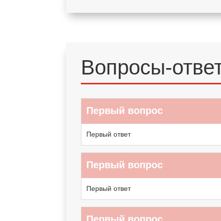
Вопросы-отве
Первый вопрос
Первый ответ
Первый вопрос
Первый ответ
Первый вопрос