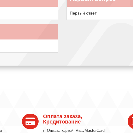
Первый ответ
Оплата заказа,

Кредитование
ая
Оплата картой: Visa/MasterCard