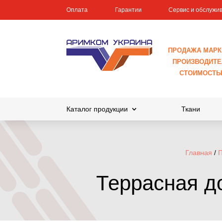
Оплата
Гарантии
Сервис и обслужи
ПРОДАЖА МАРК
ПРОИЗВОДИТЕЛ
СТОИМОСТЬ
Каталог продукции
Ткани
Главная
/
П
Террасная д