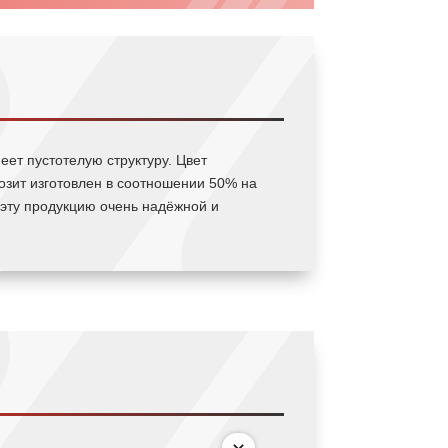
еет пустотелую структуру. Цвет
зит изготовлен в соотношении 50% на
эту продукцию очень надёжной и