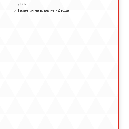
днeй
Гарантия на изделие - 2 года