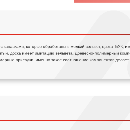
с канавками, которые обработаны в мелкий вельвет, цвета БУК, им
тый, доска имеет имитацию вельвета. Древесно-полимерный компо
мерные присадки, именно такое соотношение компонентов делает 