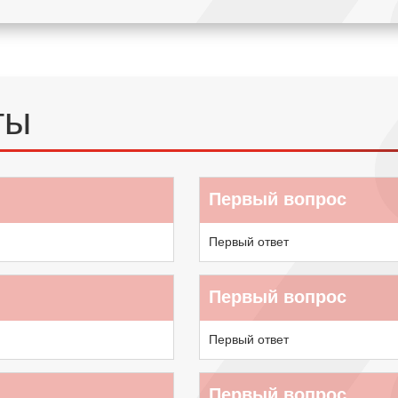
ты
Первый вопрос
Первый ответ
Первый вопрос
Первый ответ
Первый вопрос