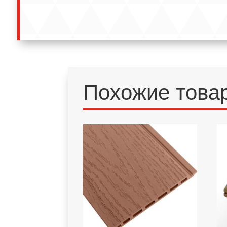
Похожие това