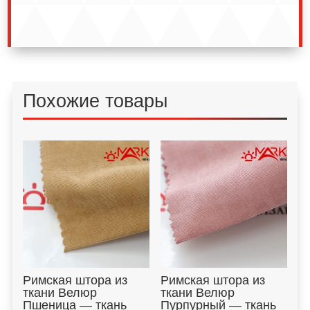
Похожие товары
Римская штора из
Римская штора из
ткани Велюр
ткани Велюр
Пшеница — ткань
Пурпурный — ткань