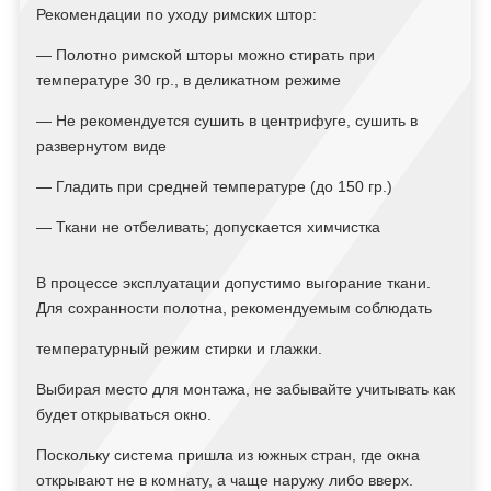
Рекомендации по уходу римских штор:
— Полотно римской шторы можно стирать при
температуре 30 гр., в деликатном режиме
— Не рекомендуется сушить в центрифуге, сушить в
развернутом виде
— Гладить при средней температуре (до 150 гр.)
— Ткани не отбеливать; допускается химчистка
В процессе эксплуатации допустимо выгорание ткани.
Для сохранности полотна, рекомендуемым соблюдать
температурный режим стирки и глажки.
Выбирая место для монтажа, не забывайте учитывать как
будет открываться окно.
Поскольку система пришла из южных стран, где окна
открывают не в комнату, а чаще наружу либо вверх.