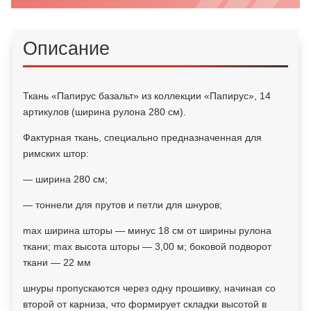
Описание
Ткань «Папирус базальт» из коллекции «Папирус», 14
артикулов (ширина рулона 280 см).
Фактурная ткань, специально предназначенная для
римских штор:
— ширина 280 см;
— тоннели для прутов и петли для шнуров;
max ширина шторы — минус 18 см от ширины рулона
ткани; max высота шторы — 3,00 м; боковой подворот
ткани — 22 мм
шнуры пропускаются через одну прошивку, начиная со
второй от карниза, что формирует складки высотой в