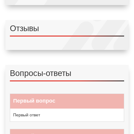
Отзывы
Вопросы-ответы
Первый вопрос
Первый ответ