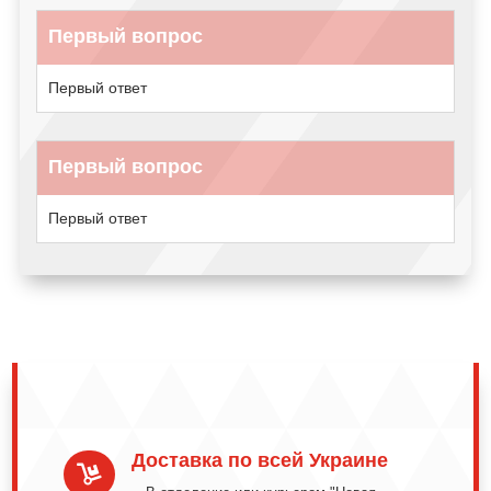
Первый вопрос
Первый ответ
Первый вопрос
Первый ответ
Доставка по всей Украине
