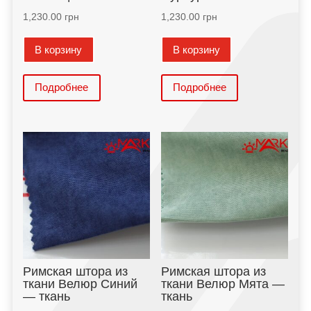
1,230.00
грн
1,230.00
грн
В корзину
В корзину
Подробнее
Подробнее
Римская штора из
Римская штора из
ткани Велюр Синий
ткани Велюр Мята —
— ткань
ткань