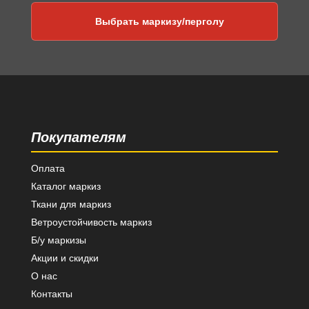
Выбрать маркизу/перголу
Покупателям
Оплата
Каталог маркиз
Ткани для маркиз
Ветроустойчивость маркиз
Б/у маркизы
Акции и скидки
О нас
Контакты