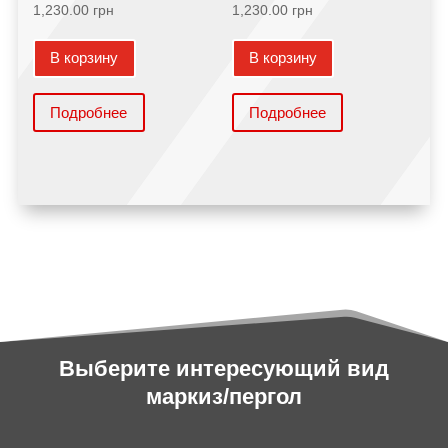
1,230.00
грн
1,230.00
грн
В корзину
В корзину
Подробнее
Подробнее
Выберите интересующий вид
маркиз/пергол