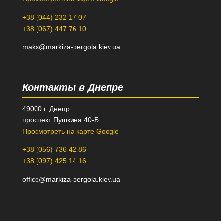
+38 (044) 232 17 07
+38 (067) 447 76 10
maks@markiza-pergola.kiev.ua
Контакты в Днепре
49000 г. Днепр
проспект Пушкина 40-Б
Просмотреть на карте Google
+38 (056) 736 42 86
+38 (097) 425 14 16
office@markiza-pergola.kiev.ua