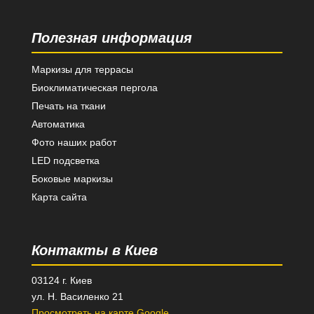
Полезная информация
Маркизы для террасы
Биоклиматическая пергола
Печать на ткани
Автоматика
Фото наших работ
LED подсветка
Боковые маркизы
Карта сайта
Контакты в Киев
03124 г. Киев
ул. Н. Василенко 21
Просмотреть на карте Google