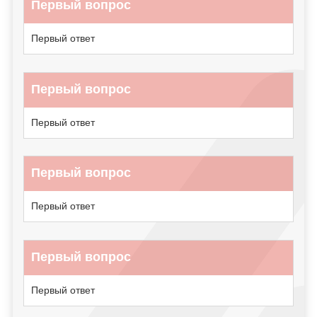
Первый вопрос
Первый ответ
Первый вопрос
Первый ответ
Первый вопрос
Первый ответ
Первый вопрос
Первый ответ