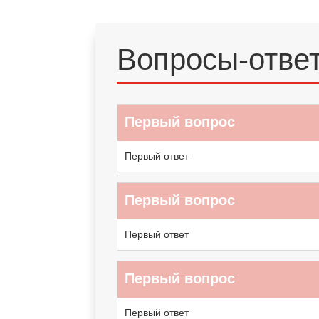
Вопросы-отве
Первый вопрос
Первый ответ
Первый вопрос
Первый ответ
Первый вопрос
Первый ответ