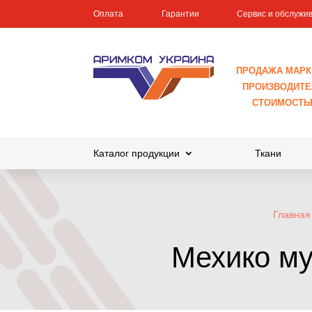
Оплата
Гарантии
Сервис и обслужи
ПРОДАЖА МАРК
ПРОИЗВОДИТЕЛ
СТОИМОСТЬ
Каталог продукции
Ткани
Главная
Мехико му