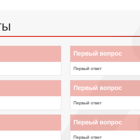
ты
Первый вопрос
Первый ответ
Первый вопрос
Первый ответ
Первый вопрос
Первый ответ