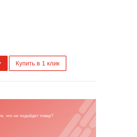
у
Купить в 1 клик
е, что не подойдет товар?