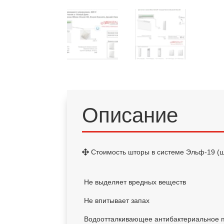
Описание
Стоимость шторы в системе Эльф-19 (ш
Не выделяет вредных веществ
Не впитывает запах
Водоотталкивающее антибактериальное 