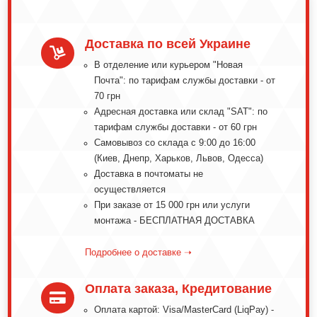
Доставка по всей Украине

В отделение или курьером "Новая
Почта": по тарифам службы доставки - от
70 грн
Адресная доставка или склад "SAT": по
тарифам службы доставки - от 60 грн
Самовывоз со склада с 9:00 до 16:00
(Киев, Днепр, Харьков, Львов, Одесса)
Доставка в почтоматы не
осуществляется
При заказе от 15 000 грн или услуги
монтажа - БЕСПЛАТНАЯ ДОСТАВКА
Подробнее о доставке ➝
Оплата заказа, Кредитование

Оплата картой: Visa/MasterCard (LiqPay) -