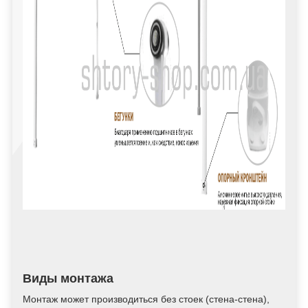
Виды монтажа
Монтаж может производиться без стоек (стена-стена),