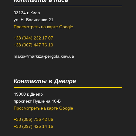
03124 г. Киев
ул. Н. Василенко 21
Просмотреть на карте Google
+38 (044) 232 17 07
+38 (067) 447 76 10
maks@markiza-pergola.kiev.ua
Контакты в Днепре
49000 г. Днепр
проспект Пушкина 40-Б
Просмотреть на карте Google
+38 (056) 736 42 86
+38 (097) 425 14 16