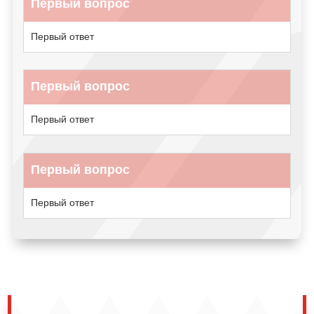
Первый вопрос
Первый ответ
Первый вопрос
Первый ответ
Первый вопрос
Первый ответ