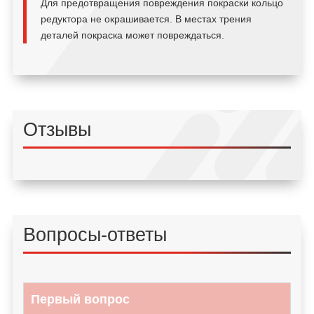
Для предотвращения повреждения покраски кольцо
редуктора не окрашивается. В местах трения
деталей покраска может повреждаться.
Отзывы
Вопросы-ответы
Первый вопрос