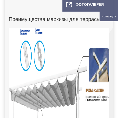
ФОТОГАЛЕРЕЯ
Преимущества маркизы для террасы