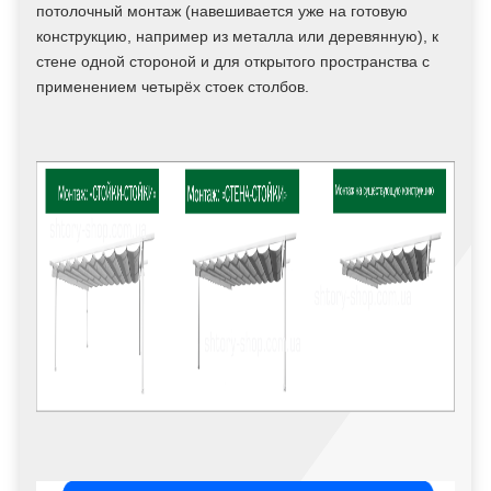
потолочный монтаж (навешивается уже на готовую
конструкцию, например из металла или деревянную), к
стене одной стороной и для открытого пространства с
применением четырёх стоек столбов.