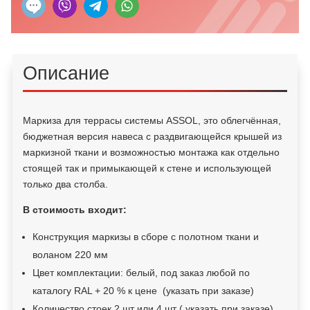
Описание
Маркиза для террасы системы ASSOL, это облегчённая,
бюджетная версия навеса с раздвигающейся крышей из
маркизной ткани и возможностью монтажа как отдельно
стоящей так и примыкающей к стене и использующей
только два столба.
В стоимость входит:
Конструкция маркизы в сборе с полотном ткани и
воланом 220 мм
Цвет комплектации: белый, под заказ любой по
каталогу RAL + 20 % к цене (указать при заказе)
Количество стоек 2 шт или 4 шт ( указать при заказе)