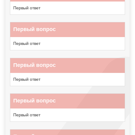
Первый ответ
Первый вопрос
Первый ответ
Первый вопрос
Первый ответ
Первый вопрос
Первый ответ