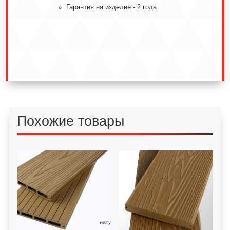
Гарантия на изделие - 2 года
Похожие товары