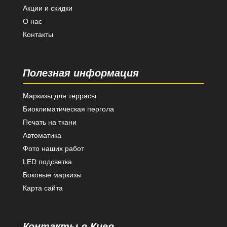
Акции и скидки
О нас
Контакты
Полезная информация
Маркизы для террасы
Биоклиматическая пергола
Печать на ткани
Автоматика
Фото наших работ
LED подсветка
Боковые маркизы
Карта сайта
Контакты в Киев