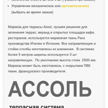
Управление механическое или
автоматическое
(выбрать во время заказа)
Маркиза для террасы Assol, лучшее решение для
затенения террас, веранд и открытых площадок кафе,
ресторанов. используется маркизная ткань Para
производства Италии и Испании. Все направляющие и
стойки-столбы изготовлены из алюминия. В системах
более 5 метров ширины используется 3 шт
направляющих. По умолчанию высота стоек 2500 мм.
Маркиза может быть изготовлена, с покрытием ПВХ
ткани, французского производителя.