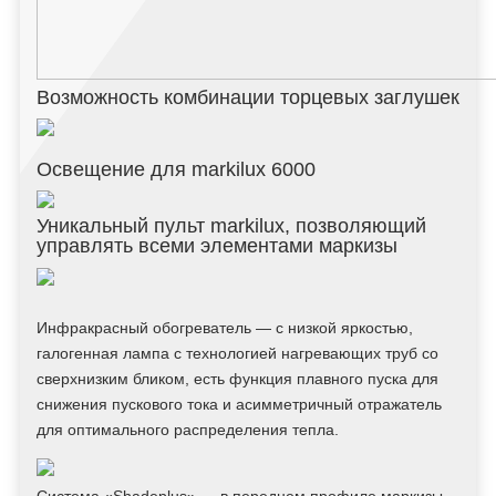
Возможность комбинации торцевых заглушек
Освещение для markilux 6000
Уникальный пульт markilux, позволяющий
управлять всеми элементами маркизы
Инфракрасный обогреватель — с низкой яркостью,
галогенная лампа с технологией нагревающих труб со
сверхнизким бликом, есть функция плавного пуска для
снижения пускового тока и асимметричный отражатель
для оптимального распределения тепла.