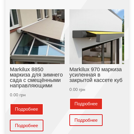
Markilux 8850
Markilux 970 маркиза
маркиза для зимнего
усиленная в
сада с смещёнными
закрытой кассете куб
направляющими
0.00
грн
0.00
грн
Подробнее
Подробнее
Подробнее
Подробнее