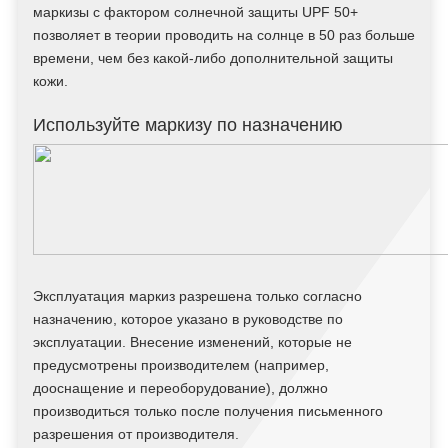
маркизы с фактором солнечной защиты UPF 50+
позволяет в теории проводить на солнце в 50 раз больше
времени, чем без какой-либо дополнительной защиты
кожи.
Используйте маркизу по назначению
Эксплуатация маркиз разрешена только согласно
назначению, которое указано в руководстве по
эксплуатации. Внесение изменений, которые не
предусмотрены производителем (например,
дооснащение и переоборудование), должно
производиться только после получения письменного
разрешения от производителя.