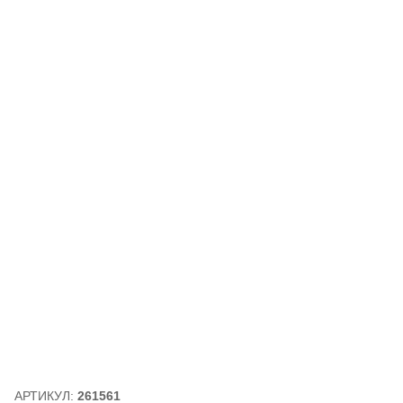
АРТИКУЛ:
261561