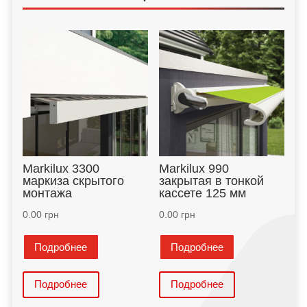
Markilux 3300
Markilux 990
маркиза скрытого
закрытая в тонкой
монтажа
кассете 125 мм
0.00
грн
0.00
грн
Подробнее
Подробнее
Подробнее
Подробнее