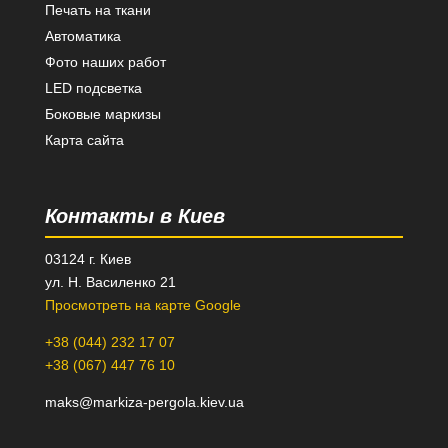
Печать на ткани
Автоматика
Фото наших работ
LED подсветка
Боковые маркизы
Карта сайта
Контакты в Киев
03124 г. Киев
ул. Н. Василенко 21
Просмотреть на карте Google
+38 (044) 232 17 07
+38 (067) 447 76 10
maks@markiza-pergola.kiev.ua