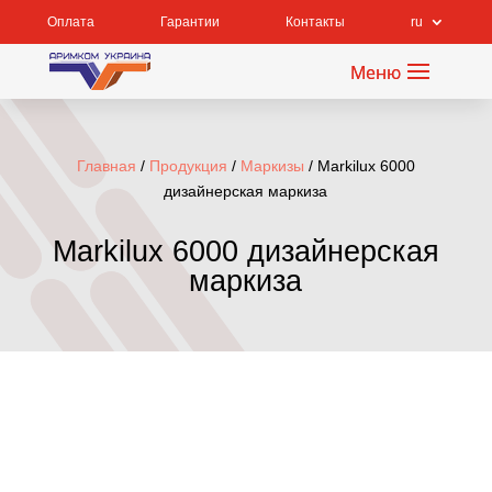
Оплата
Гарантии
Контакты
ru
Главная
/
Продукция
/
Маркизы
/ Markilux 6000
дизайнерская маркиза
Markilux 6000 дизайнерская
маркиза