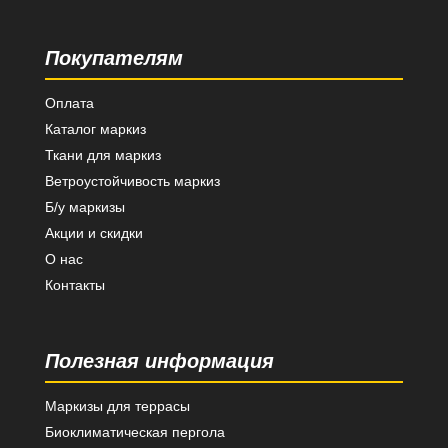
Покупателям
Оплата
Каталог маркиз
Ткани для маркиз
Ветроустойчивость маркиз
Б/у маркизы
Акции и скидки
О нас
Контакты
Полезная информация
Маркизы для террасы
Биоклиматическая пергола