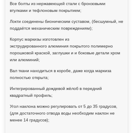
Все болты из нержавеющей стали с бронзовыми
втулками и тефлоновым покрытием;
Локти соединены бионическим суставом, (бесшумный, не
поддаётся механическим повреждениям);
Корпус маркизы изготовлен из
экструдированного алюминия покрытого полимерно
порошковой краской, заглушки и и боковые детали хром
или алюминий;
Вал ткани находиться в коробе, даже когда маркиза
полностью открыта;
Интегрированный дождевой жёлоб в передний
квадратный профиль;
Угол наклона можно регулировать от 5 до 35 градусов,
(для достаточного отвода воды необходим наклон не
менее 14 градусов);