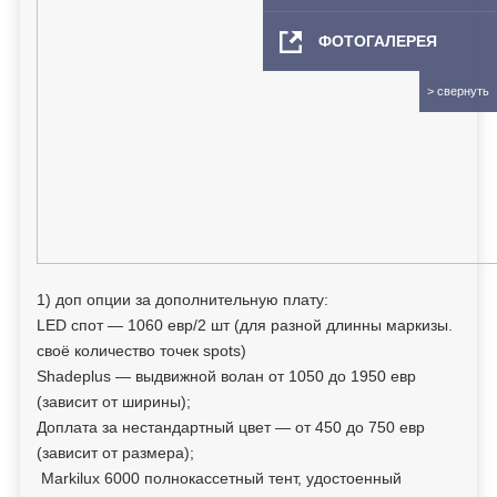
ФОТОГАЛЕРЕЯ
1) доп опции за дополнительную плату:
LED спот — 1060 евр/2 шт (для разной длинны маркизы.
своё количество точек spots)
Shadeplus — выдвижной волан от 1050 до 1950 евр
(зависит от ширины);
Доплата за нестандартный цвет — от 450 до 750 евр
(зависит от размера);
Markilux 6000 полнокассетный тент, удостоенный