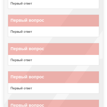
Первый ответ
Первый вопрос
Первый ответ
Первый вопрос
Первый ответ
Первый вопрос
Первый ответ
Первый вопрос