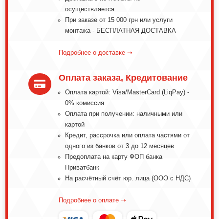
осуществляется
При заказе от 15 000 грн или услуги
монтажа - БЕСПЛАТНАЯ ДОСТАВКА
Подробнее о доставке ➝
Оплата заказа, Кредитование

Оплата картой: Visa/MasterCard (LiqPay) -
0% комиссия
Оплата при получении: наличными или
картой
Кредит, рассрочка или оплата частями от
одного из банков от 3 до 12 месяцев
Предоплата на карту ФОП банка
Приватбанк
На расчётный счёт юр. лица (ООО с НДС)
Подробнее о оплате ➝