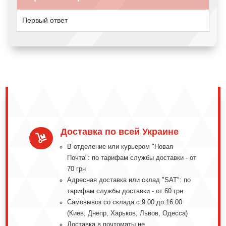
Первый ответ
Доставка по всей Украине

В отделение или курьером "Новая
Почта": по тарифам службы доставки - от
70 грн
Адресная доставка или склад "SAT": по
тарифам службы доставки - от 60 грн
Самовывоз со склада с 9:00 до 16:00
(Киев, Днепр, Харьков, Львов, Одесса)
Доставка в почтоматы не