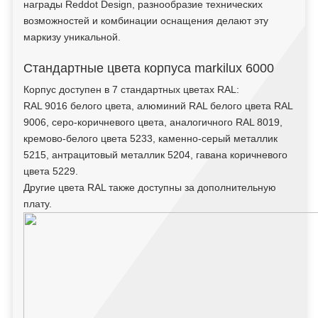
награды Reddot Design, разнообразие технических
возможностей и комбинации оснащения делают эту
маркизу уникальной.
Стандартные цвета корпуса markilux 6000
Корпус доступен в 7 стандартных цветах RAL:
RAL 9016 белого цвета, алюминий RAL белого цвета RAL
9006, серо-коричневого цвета, аналогичного RAL 8019,
кремово-белого цвета 5233, каменно-серый металлик
5215, антрацитовый металлик 5204, гавана коричневого
цвета 5229.
Другие цвета RAL также доступны за дополнительную
плату.