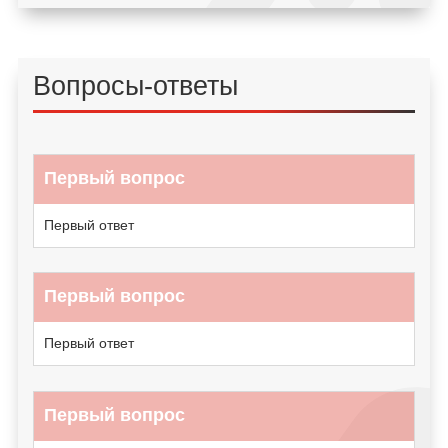
Вопросы-ответы
Первый вопрос
Первый ответ
Первый вопрос
Первый ответ
Первый вопрос