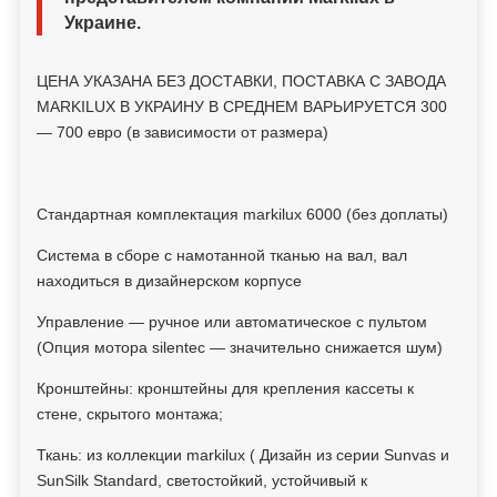
Украине.
ЦЕНА УКАЗАНА БЕЗ ДОСТАВКИ, ПОСТАВКА С ЗАВОДА
MARKILUX В УКРАИНУ В СРЕДНЕМ ВАРЬИРУЕТСЯ 300
— 700 евро (в зависимости от размера)
Стандартная комплектация markilux 6000 (без доплаты)
Система в сборе с намотанной тканью на вал, вал
находиться в дизайнерском корпусе
Управление — ручное или автоматическое с пультом
(Опция мотора silentec — значительно снижается шум)
Кронштейны: кронштейны для крепления кассеты к
стене, скрытого монтажа;
Ткань: из коллекции markilux ( Дизайн из серии Sunvas и
SunSilk Standard, светостойкий, устойчивый к