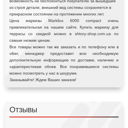
возможность не беспокоиться покупателю за вышедшие
из строя детали, внешний вид системы сохраняется в
прекрасном состоянии на протяжении многих лет.
Цена маркизы Markilux 6000 compact очень
привлекательная на нашем сайте. Купить маркизу для
террасы со скидкой можно в shtory-shop.com.ua по
самым низким ценам.
Все товары можно так же заказать и по телефону или в
viber, менеджер предоставит всю необходимую
дополнительную информацию по доставке, наличию и
характеристикам обоев. Все понравившиеся системы
можно посмотреть у нас в шоуруме.
Заказывайте! Ждем Ваших заказов!
Отзывы