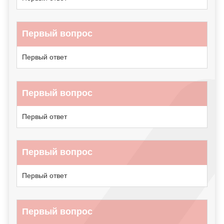
Первый вопрос
Первый ответ
Первый вопрос
Первый ответ
Первый вопрос
Первый ответ
Первый вопрос