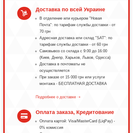
Доставка по всей Украине

В отделение или курьером "Новая
Почта": по тарифам службы доставки - от
70 грн
Адресная доставка или склад "SAT": по
тарифам службы доставки - от 60 грн
Самовывоз со склада с 9:00 до 16:00
(Киев, Днепр, Харьков, Львов, Одесса)
Доставка в почтоматы не
осуществляется
При заказе от 15 000 грн или услуги
монтажа - БЕСПЛАТНАЯ ДОСТАВКА
Подробнее о доставке ➝
Оплата заказа, Кредитование

Оплата картой: Visa/MasterCard (LiqPay) -
0% комиссия