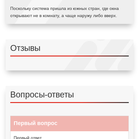
Поскольку система пришла из южных стран, где окна
открывают не в комнату, а чаще наружу либо вверх.
Отзывы
Вопросы-ответы
Первый вопрос
Первый ответ