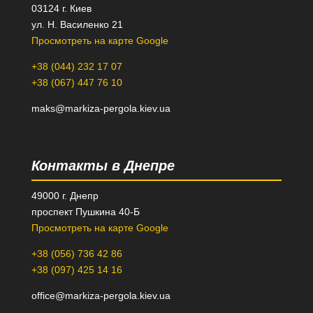
03124 г. Киев
ул. Н. Василенко 21
Просмотреть на карте Google
+38 (044) 232 17 07
+38 (067) 447 76 10
maks@markiza-pergola.kiev.ua
Контакты в Днепре
49000 г. Днепр
проспект Пушкина 40-Б
Просмотреть на карте Google
+38 (056) 736 42 86
+38 (097) 425 14 16
office@markiza-pergola.kiev.ua