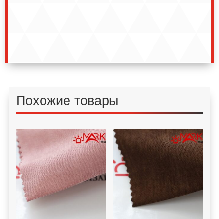
Похожие товары