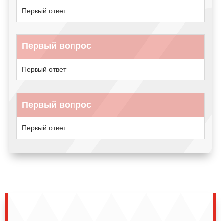
Первый ответ
Первый вопрос
Первый ответ
Первый вопрос
Первый ответ