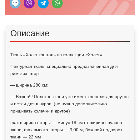
Описание
Ткань «Холст каштан» из коллекции «Холст».
Фактурная ткань, специально предназначенная для
римских штор:
— ширина 280 см;
— Важно!!! Полотно ткани уже имеет тоннели для прутов
и петли для шнуров; (не нужно дополнительно
пришивать колечки и другое)
max ширина шторы — минус 18 см от ширины рулона
ткани; max высота шторы — 3,00 м; боковой подворот
ткани — 22 мм