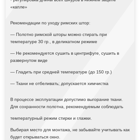
«капле»
Рекомендации по уходу римских штор:
— Полотно римской шторы можно стирать при
температуре 30 гр., в деликатном режиме
— Не рекомендуется сушить в центрифуге, сушить в
развернутом виде
— Гладить при средней температуре (до 150 гр.)
— Ткани не отбеливать; допускается химчистка
В процессе эксплуатации допустимо выгорание ткани.
Для сохранности полотна, рекомендуемым соблюдать
температурный режим стирки и глажки.
Выбирая место для монтажа, не забывайте учитывать как
будет открываться окно.