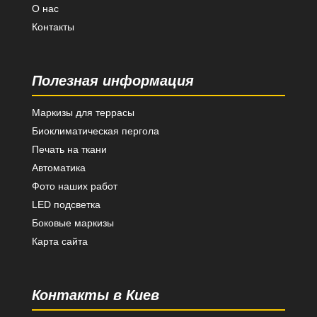
О нас
Контакты
Полезная информация
Маркизы для террасы
Биоклиматическая пергола
Печать на ткани
Автоматика
Фото наших работ
LED подсветка
Боковые маркизы
Карта сайта
Контакты в Киев