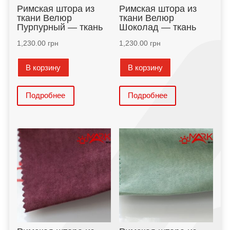
Римская штора из
Римская штора из
ткани Велюр
ткани Велюр
Пурпурный — ткань
Шоколад — ткань
1,230.00
грн
1,230.00
грн
В корзину
В корзину
Подробнее
Подробнее