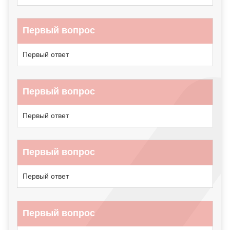
Первый вопрос
Первый ответ
Первый вопрос
Первый ответ
Первый вопрос
Первый ответ
Первый вопрос