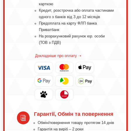
карткою
Кредит, розстрочка або оплата частинами
одного з банків від 3 до 12 місяців
Предоплата на карту ФЛП банка
Приватбанк
На розрахунковий рахунок юр. особи
(ТОВ з ПДВ)
Докладніше про оплату ➝
Гарантії, Обмін та повернення
i
Обмін/повернення товару протягом 14 днів
Гарантія на виріб – 2 роки