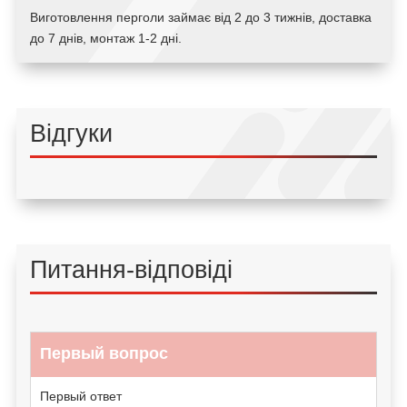
Виготовлення перголи займає від 2 до 3 тижнів, доставка
до 7 днів, монтаж 1-2 дні.
Відгуки
Питання-відповіді
Первый вопрос
Первый ответ