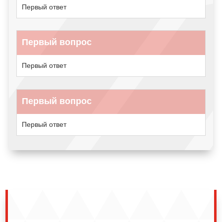
Первый ответ
Первый вопрос
Первый ответ
Первый вопрос
Первый ответ