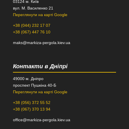
03124 м. Київ
вул. М. Василенко 21
Переглянути на карті Google
+38 (044) 232 17 07
+38 (067) 447 76 10
maks@markiza-pergola.kiev.ua
Контакти в Дніпрі
49000 м. Дніпро
проспект Пушкіна 40-Б
Переглянути на карті Google
+38 (056) 372 55 52
+38 (067) 370 13 94
office@markiza-pergola.kiev.ua