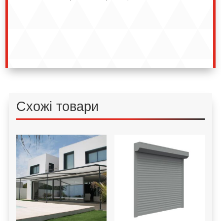
Схожі товари