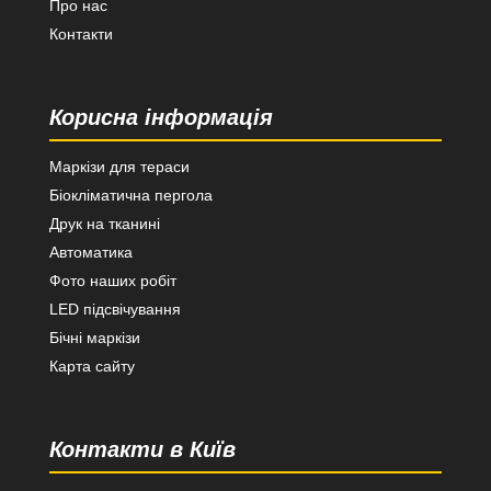
Про нас
Контакти
Корисна інформація
Маркізи для тераси
Біокліматична пергола
Друк на тканині
Автоматика
Фото наших робіт
LED підсвічування
Бічні маркізи
Карта сайту
Контакти в Київ