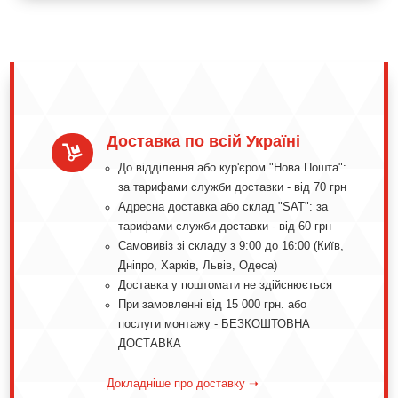
Доставка по всій Україні

До відділення або кур'єром "Нова Пошта":
за тарифами служби доставки - від 70 грн
Адресна доставка або склад "SAT": за
тарифами служби доставки - від 60 грн
Самовивіз зі складу з 9:00 до 16:00 (Київ,
Дніпро, Харків, Львів, Одеса)
Доставка у поштомати не здійснюється
При замовленні від 15 000 грн. або
послуги монтажу - БЕЗКОШТОВНА
ДОСТАВКА
Докладніше про доставку ➝