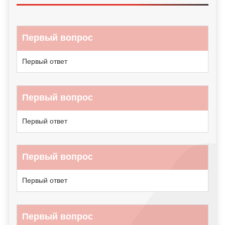
Первый вопрос
Первый ответ
Первый вопрос
Первый ответ
Первый вопрос
Первый ответ
Первый вопрос