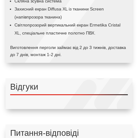
Скляна зсувна система
Захисний екран Diffusa XL із тканини Screen
(напівпрозора тканина)
Світлопрозорий вертикальний екран Ermetika Cristal
XL, спеціальне пластичне полотно ПВХ.
Виготовлення перголи займає від 2 до 3 тижнів, доставка
до 7 днів, монтаж 1-2 дні.
Відгуки
Питання-відповіді