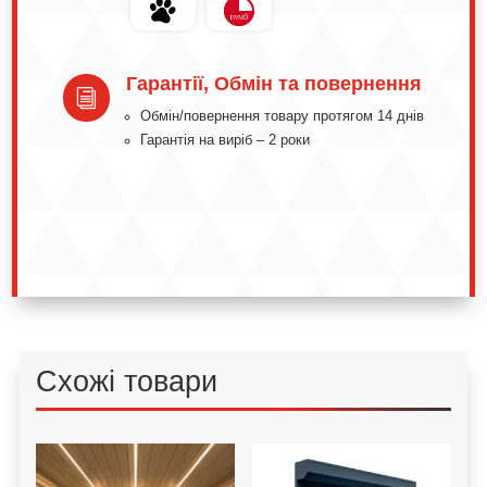
Гарантії, Обмін та повернення
i
Обмін/повернення товару протягом 14 днів
Гарантія на виріб – 2 роки
Схожі товари