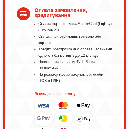
Оплата замовлення,

кредитування
Оплата карткою: Visa/MasterCard (LiqPay)
- 0% комісія
Оплата при отриманні: готівкою або
карткою
Кредит, розстрочка або оплата частинами
одного з банків від 3 до 12 місяців
Предоплата на карту ФЛП банка
Приватбанк
На розрахунковий рахунок юр. особи
(ТОВ з ПДВ)
Докладніше про оплату ➝