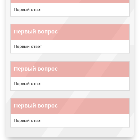
Первый ответ
Первый вопрос
Первый ответ
Первый вопрос
Первый ответ
Первый вопрос
Первый ответ