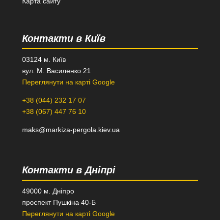
Карта сайту
Контакти в Київ
03124 м. Київ
вул. М. Василенко 21
Переглянути на карті Google
+38 (044) 232 17 07
+38 (067) 447 76 10
maks@markiza-pergola.kiev.ua
Контакти в Дніпрі
49000 м. Дніпро
проспект Пушкіна 40-Б
Переглянути на карті Google