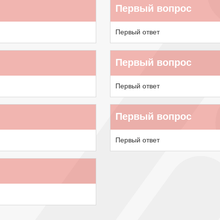
Первый вопрос
Первый ответ
Первый вопрос
Первый ответ
Первый вопрос
Первый ответ