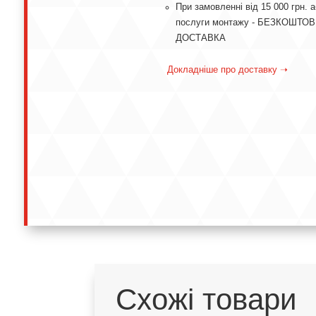
При замовленні від 15 000 грн. 
послуги монтажу - БЕЗКОШТО
ДОСТАВКА
Докладніше про доставку ➝
Схожі товари