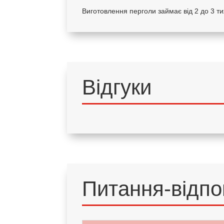
Виготовлення перголи займає від 2 до 3 тиж
Відгуки
Питання-відпо