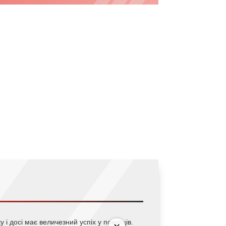
 і досі має величезний успіх у покупців.