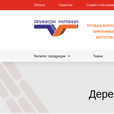
Оплата
Гарантии
Сервис и обслужи
ПРОДАЖ МАРКІ
ВИРОБНИКІВ 
ВАРТІСТЮ
Каталог продукции
Ткани
Дере