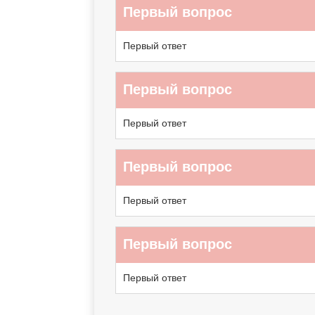
Первый вопрос
Первый ответ
Первый вопрос
Первый ответ
Первый вопрос
Первый ответ
Первый вопрос
Первый ответ