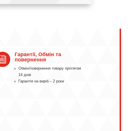
Гарантії, Обмін та
i
повернення
Обмін/повернення товару протягом
14 днів
Гарантія на виріб – 2 роки