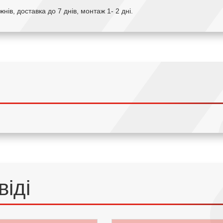
нів, доставка до 7 днів, монтаж 1- 2 дні.
віді